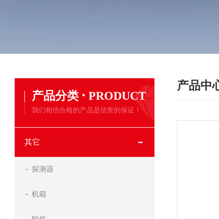
产品中
·
产品分类
PRODUCT
我们相信合格的产品是信誉的保证！
其它
探测器
机箱
软件