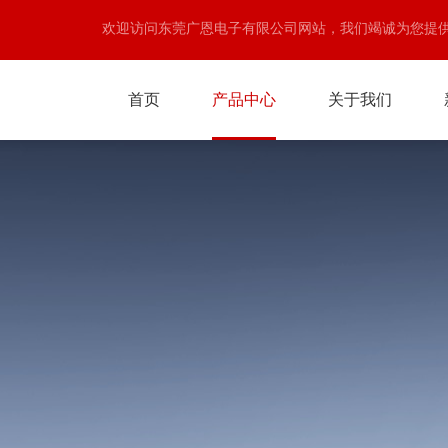
欢迎访问东莞广恩电子有限公司网站，我们竭诚为您提
首页
产品中心
关于我们