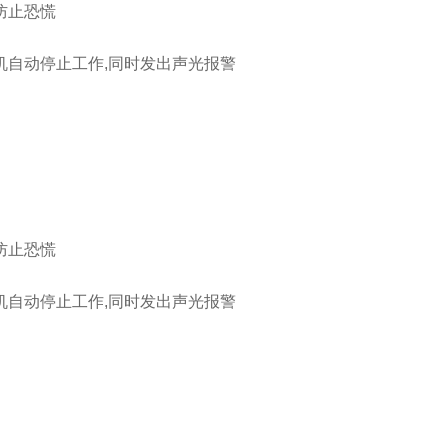
防止恐慌
机自动停止工作,同时发出声光报警
防止恐慌
机自动停止工作,同时发出声光报警