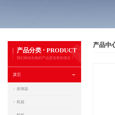
产品中
·
产品分类
PRODUCT
我们相信合格的产品是信誉的保证！
其它
探测器
机箱
软件