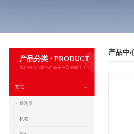
产品中
·
产品分类
PRODUCT
我们相信合格的产品是信誉的保证！
其它
探测器
机箱
软件