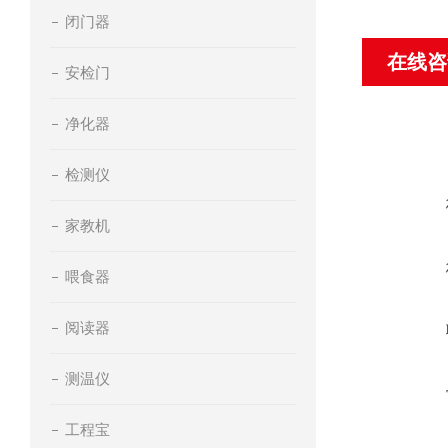
闭门器
在线咨
安检门
净化器
检测仪
家教机
喂食器
阅读器
测温仪
工程宝