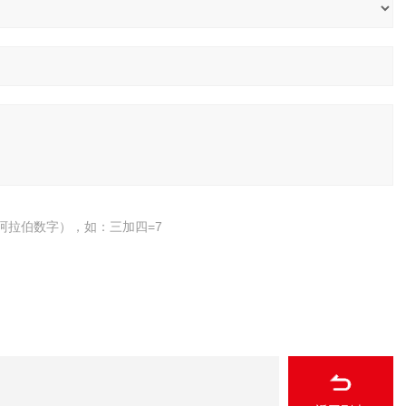
阿拉伯数字），如：三加四=7