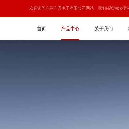
欢迎访问东莞广恩电子有限公司网站，我们竭诚为您提
首页
产品中心
关于我们