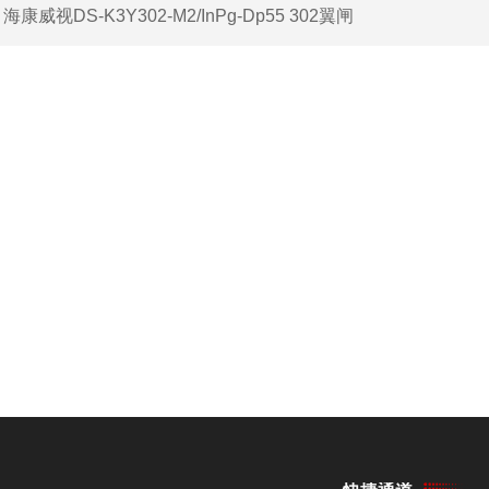
：
海康威视DS-K3Y302-M2/InPg-Dp55 302翼闸