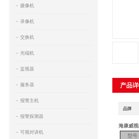
摄像机
录像机
交换机
光端机
监视器
服务器
产品详
报警主机
品牌
报警探测器
海康威视D
可视对讲机
型号