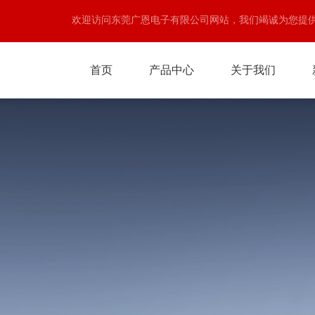
欢迎访问东莞广恩电子有限公司网站，我们竭诚为您提
首页
产品中心
关于我们