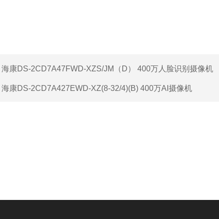
：
海康DS-2CD7A47FWD-XZS/JM（D） 400万人脸识别摄像机
：
海康DS-2CD7A427EWD-XZ(8-32/4)(B) 400万AI摄像机