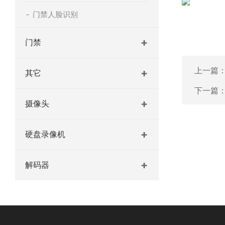
门禁人脸识别
门禁
上一篇
其它
下一篇
摄像头
硬盘录像机
解码器