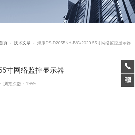
首页
-
技术文章
-
海康DS-D2055NH-B/G/2020 55寸网络监控显示器
20 55寸网络监控显示器
浏览次数：1959