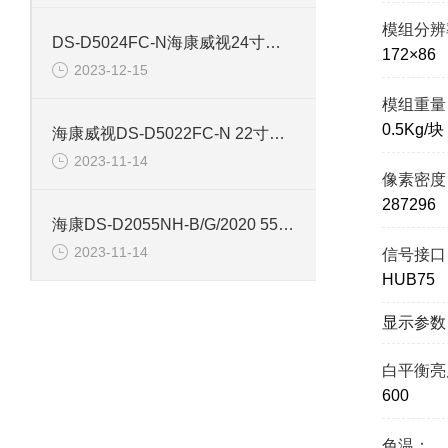
模组分辨
DS-D5024FC-N海康威视24寸网络监控显示器
172×86
2023-12-15
模组重量
0.5Kg/块
海康威视DS-D5022FC-N 22寸监控网络液晶显示器
2023-11-14
像素密度
287296
海康DS-D2055NH-B/G/2020 55寸网络监控显示器
2023-11-14
信号接口
HUB75
显示参数
白平衡亮
600
色温：