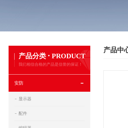
产品中
·
产品分类
PRODUCT
我们相信合格的产品是信誉的保证！
安防
显示器
配件
编码器