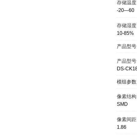
存储温度
-20—60
存储湿度
10-85%
产品型号
产品型号
DS-CK18
模组参数
像素结构
SMD
像素间距
1.86