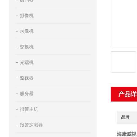
摄像机
录像机
交换机
光端机
监视器
服务器
产品详
报警主机
品牌
报警探测器
海康威视D