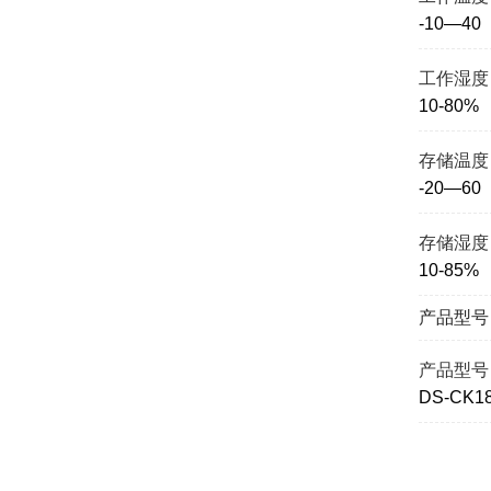
-10—40
工作湿度
10-80%
存储温度
-20—60
存储湿度
10-85%
产品型号
产品型号
DS-CK18