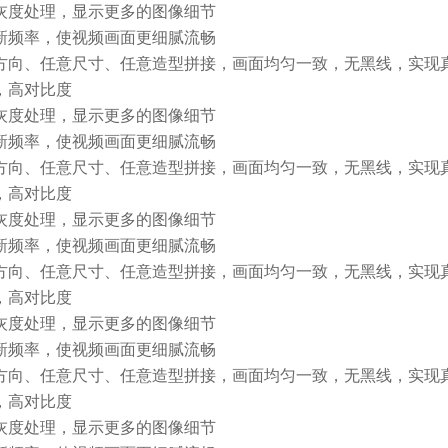
级灰度处理，显示更多的图像细节
刷新频率，使视频画面更细腻流畅
意方向、任意尺寸、任意造型拼接，画面均匀一致，无黑线，实现
度，高对比度
级灰度处理，显示更多的图像细节
刷新频率，使视频画面更细腻流畅
意方向、任意尺寸、任意造型拼接，画面均匀一致，无黑线，实现
度，高对比度
级灰度处理，显示更多的图像细节
刷新频率，使视频画面更细腻流畅
意方向、任意尺寸、任意造型拼接，画面均匀一致，无黑线，实现
度，高对比度
级灰度处理，显示更多的图像细节
刷新频率，使视频画面更细腻流畅
意方向、任意尺寸、任意造型拼接，画面均匀一致，无黑线，实现
度，高对比度
级灰度处理，显示更多的图像细节