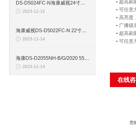
• 超高
DS-D5024FC-N海康威视24寸网络监控显示器
• 可任
2023-12-15
• 高亮
• 广播
海康威视DS-D5022FC-N 22寸监控网络液晶显示器
• 超高
2023-11-14
• 可任
海康DS-D2055NH-B/G/2020 55寸网络监控显示器
2023-11-14
在线咨
您