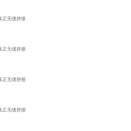
真正无缝拼接
真正无缝拼接
真正无缝拼接
真正无缝拼接