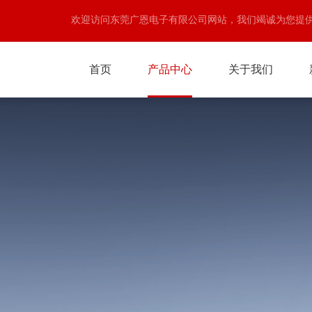
欢迎访问东莞广恩电子有限公司网站，我们竭诚为您提
首页
产品中心
关于我们