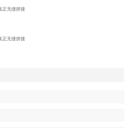
真正无缝拼接
真正无缝拼接