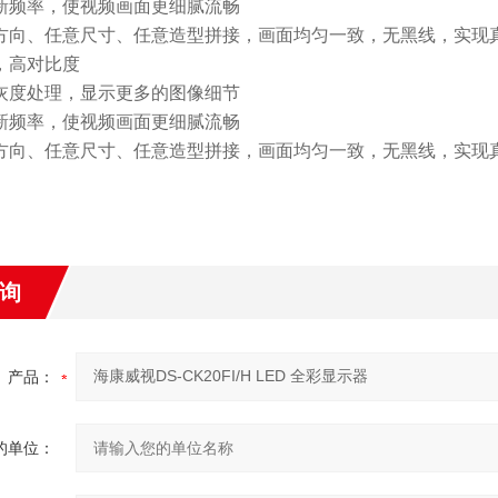
刷新频率，使视频画面更细腻流畅
意方向、任意尺寸、任意造型拼接，画面均匀一致，无黑线，实现
度，高对比度
级灰度处理，显示更多的图像细节
刷新频率，使视频画面更细腻流畅
意方向、任意尺寸、任意造型拼接，画面均匀一致，无黑线，实现
询
产品：
的单位：