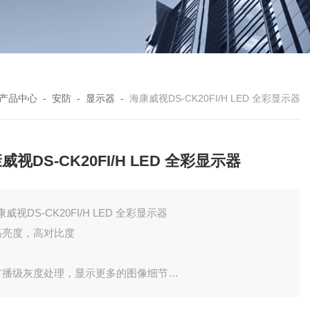
产品中心
-
安防
-
显示器
-
海康威视DS-CK20FI/H LED 全彩显示器
威视DS-CK20FI/H LED 全彩显示器
康威视DS-CK20FI/H LED 全彩显示器
 高亮度，高对比度
 广播级灰度处理，显示更多的图像细节