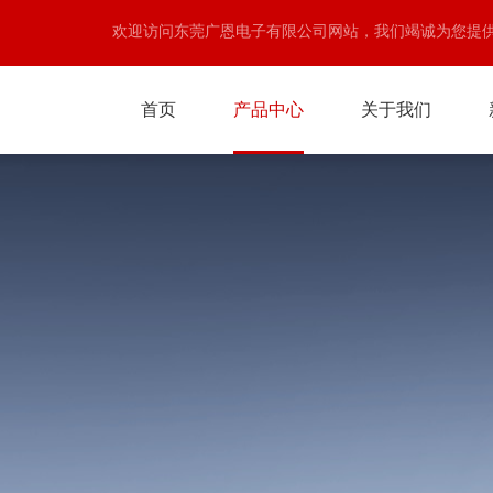
欢迎访问东莞广恩电子有限公司网站，我们竭诚为您提
首页
产品中心
关于我们