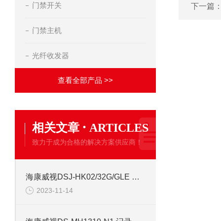
门禁开关
下一篇
门禁主机
光纤收发器
查看全部产品 >>
·
相关文章
ARTICLES
致力于成为合格的解决方案供应商！
海康威视DSJ-HK02/32G/GLE 高清记录仪
2023-11-14