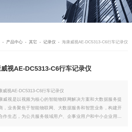
-
产品中心
-
其它
-
记录仪
-
海康威视AE-DC5313-C6行车记录仪
威视AE-DC5313-C6行车记录仪
康威视AE-DC5313-C6行车记录仪
康威视是以视频为核心的智能物联网解决方案和大数据服务提
商，业务聚焦于智能物联网、大数据服务和智慧业务，构建开
合作生态，为公共服务领域用户、企事业用户和中小企业用户
供服务，致力于构筑云边融合、物信融合、数智融合的智慧城