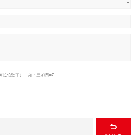
阿拉伯数字），如：三加四=7