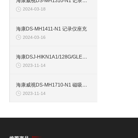
海康威视DS-MH1310-N1 记录仪使用电池
2024-03-18
海康DS-MH1411-N1 记录仪座充
2024-03-16
海康DSJ-HIKN1A1/128G/GLE手持摄影记录仪
2023-11-14
海康威视DS-MH1710-N1 磁吸背夹记录仪配件
2023-11-14