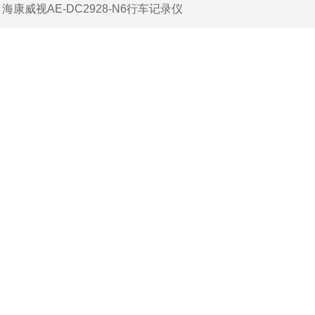
：
海康威视AE-DC2928-N6行车记录仪