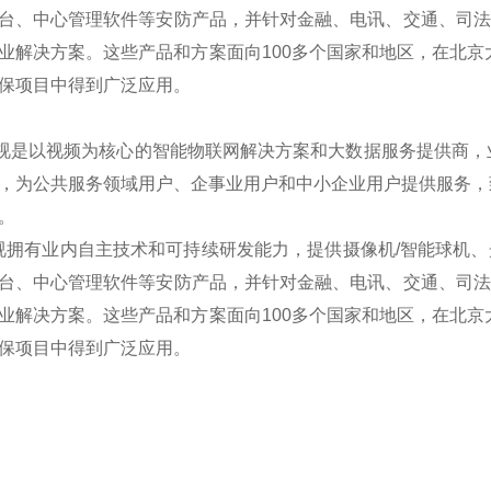
台、中心管理软件等安防产品，并针对金融、电讯、交通、司法、
业解决方案。这些产品和方案面向100多个国家和地区，在北京
保项目中得到广泛应用。
是以视频为核心的智能物联网解决方案和大数据服务提供商，
，为公共服务领域用户、企事业用户和中小企业用户提供服务，
。
拥有业内自主技术和可持续研发能力，提供摄像机/智能球机、光端
台、中心管理软件等安防产品，并针对金融、电讯、交通、司法、
业解决方案。这些产品和方案面向100多个国家和地区，在北京
保项目中得到广泛应用。