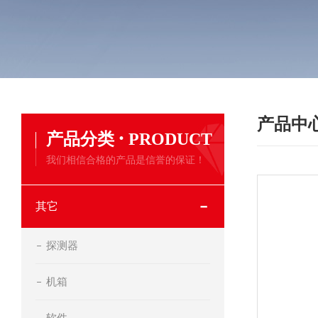
产品中
·
产品分类
PRODUCT
我们相信合格的产品是信誉的保证！
其它
探测器
机箱
软件