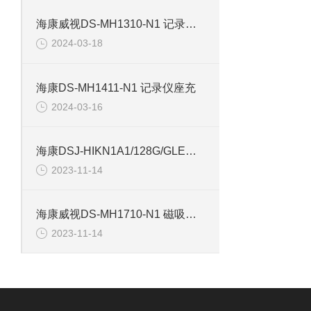
海康威视DS-MH1310-N1 记录仪使用电池
2024-03-18
海康DS-MH1411-N1 记录仪座充
2024-03-16
海康DSJ-HIKN1A1/128G/GLE手持摄影记录仪
2023-11-14
海康威视DS-MH1710-N1 磁吸背夹记录仪配件
2023-11-14