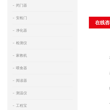
闭门器
安检门
在线咨
净化器
检测仪
家教机
喂食器
阅读器
测温仪
工程宝