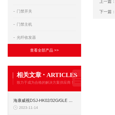
上一篇
门禁开关
下一篇
门禁主机
光纤收发器
查看全部产品 >>
·
相关文章
ARTICLES
致力于成为合格的解决方案供应商！
海康威视DSJ-HK02/32G/GLE 高清记录仪
2023-11-14