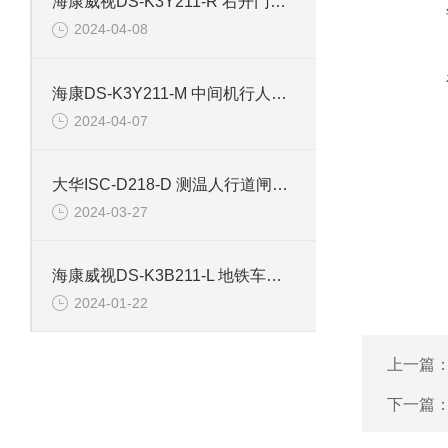
海康威视DS-K3Y211-R 右开门小区行人出入道闸
2024-04-08
海康DS-K3Y211-M 中间机行人出入道闸
2024-04-07
大华ISC-D218-D 测温人行道闸安检门
2024-03-27
海康威视DS-K3B211-L 地铁车站道闸左边机
2024-01-22
上一篇
下一篇