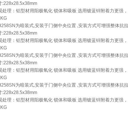
:228x28.5x38mm
外观处理：铝型材用阳极氧化 锁体和吸板 选用镀蓝锌附着力更强
2KG
-K4H258SN为暗装式,安装于门侧中央位置 ,安装方式可增强整
:228x28.5x38mm
外观处理：铝型材用阳极氧化 锁体和吸板 选用镀蓝锌附着力更强
2KG
-K4H258SN为暗装式,安装于门侧中央位置 ,安装方式可增强整
:228x28.5x38mm
外观处理：铝型材用阳极氧化 锁体和吸板 选用镀蓝锌附着力更强
2KG
-K4H258SN为暗装式,安装于门侧中央位置 ,安装方式可增强整
:228x28.5x38mm
外观处理：铝型材用阳极氧化 锁体和吸板 选用镀蓝锌附着力更强
2KG