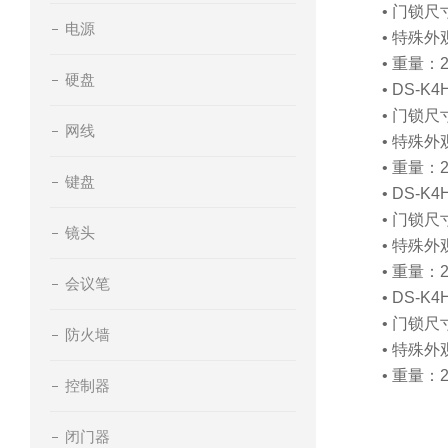
• 门锁尺寸
电源
• 特殊
• 重量：
硬盘
• DS
• 门锁尺寸
网线
• 特殊
• 重量：
键盘
• DS
• 门锁尺寸
镜头
• 特殊
• 重量：
会议笔
• DS
• 门锁尺寸
防火墙
• 特殊
• 重量：
控制器
闭门器