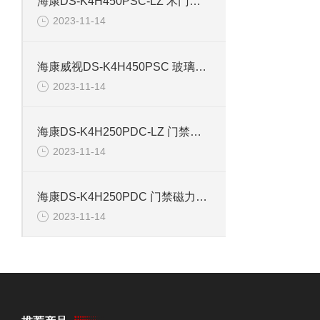
海康DS-K4H450PSC-LZ 木门铁门玻璃门磁力锁
2023-11-14
海康威视DS-K4H450PSC 玻璃门木门单门磁力锁
2023-11-14
海康DS-K4H250PDC-LZ 门禁双门磁力锁
2023-11-14
海康DS-K4H250PDC 门禁磁力锁双门
2023-11-14