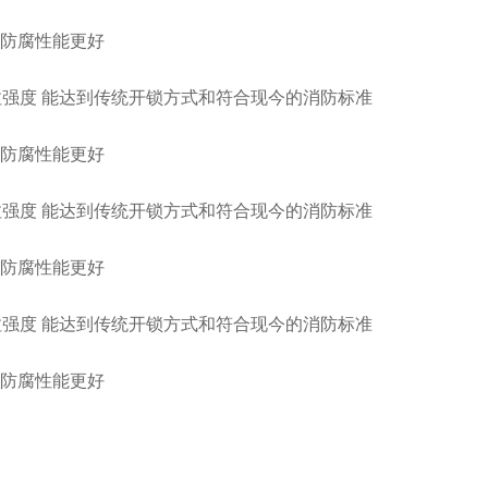
，防腐性能更好
体抗拉强度 能达到传统开锁方式和符合现今的消防标准
，防腐性能更好
体抗拉强度 能达到传统开锁方式和符合现今的消防标准
，防腐性能更好
体抗拉强度 能达到传统开锁方式和符合现今的消防标准
，防腐性能更好