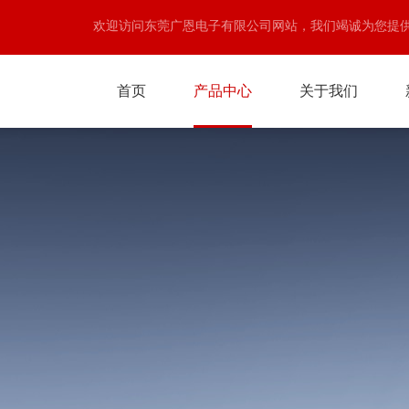
欢迎访问东莞广恩电子有限公司网站，我们竭诚为您提
首页
产品中心
关于我们