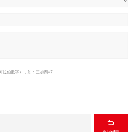
阿拉伯数字），如：三加四=7
返回列表