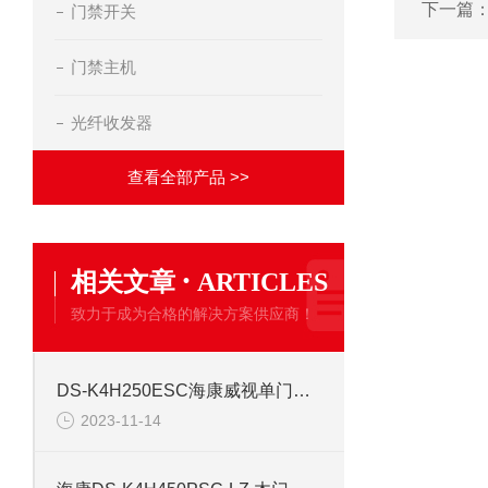
下一篇
门禁开关
门禁主机
光纤收发器
查看全部产品 >>
·
相关文章
ARTICLES
致力于成为合格的解决方案供应商！
DS-K4H250ESC海康威视单门门禁磁力锁
2023-11-14