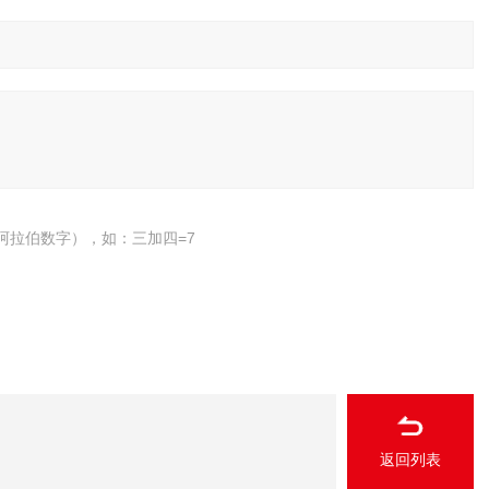
阿拉伯数字），如：三加四=7
返回列表