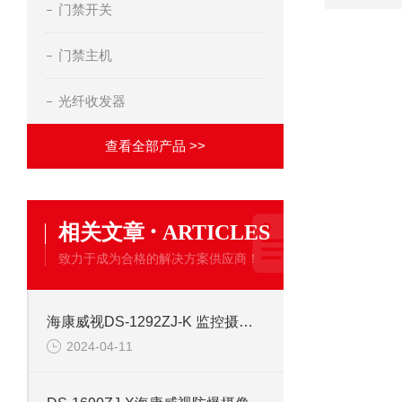
门禁开关
门禁主机
光纤收发器
查看全部产品 >>
·
相关文章
ARTICLES
致力于成为合格的解决方案供应商！
海康威视DS-1292ZJ-K 监控摄像机安防支架
2024-04-11