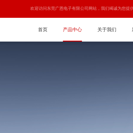
欢迎访问东莞广恩电子有限公司网站，我们竭诚为您提
首页
产品中心
关于我们