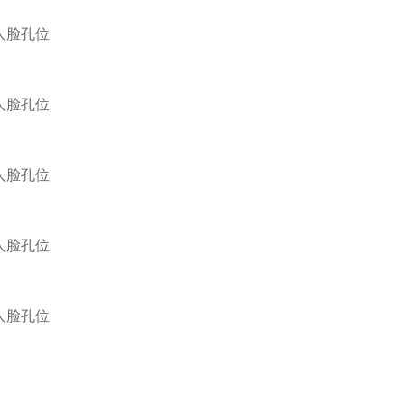
a人脸孔位
a人脸孔位
a人脸孔位
a人脸孔位
a人脸孔位