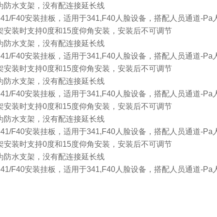
架为防水支架，没有配连接延长线
341/F40安装挂板，适用于341,F40人脸设备，搭配人员通道-P
支架安装时支持0度和15度仰角安装，安装后不可调节
架为防水支架，没有配连接延长线
341/F40安装挂板，适用于341,F40人脸设备，搭配人员通道-P
支架安装时支持0度和15度仰角安装，安装后不可调节
架为防水支架，没有配连接延长线
341/F40安装挂板，适用于341,F40人脸设备，搭配人员通道-P
支架安装时支持0度和15度仰角安装，安装后不可调节
架为防水支架，没有配连接延长线
341/F40安装挂板，适用于341,F40人脸设备，搭配人员通道-P
支架安装时支持0度和15度仰角安装，安装后不可调节
架为防水支架，没有配连接延长线
341/F40安装挂板，适用于341,F40人脸设备，搭配人员通道-P