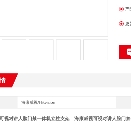
产
更
情
海康威视/Hikvision
可视对讲人脸门禁一体机立柱支架
海康威视可视对讲人脸门禁