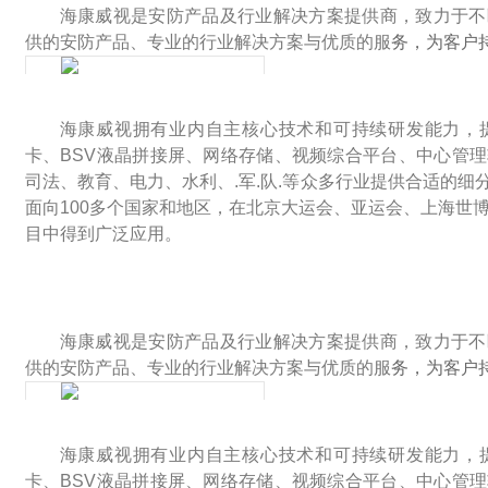
海康威视是安防产品及行业解决方案提供商，致力于不
供的安防产品、专业的行业解决方案与优质的服
务，为客户
海康威视拥有业内自主核心技术和可持续研发能力，提供
卡、BSV液晶拼接屏、网络存储、视频综合平台、中心管
司法、教育、电力、水利、.军.队.等众多行业提供合适的
面向100多个国家和地区，在北京大运会、亚运会、上海世
目中得到广泛应用。
海康威视是安防产品及行业解决方案提供商，致力于不
供的安防产品、专业的行业解决方案与优质的服
务，为客户
海康威视拥有业内自主核心技术和可持续研发能力，提供
卡、BSV液晶拼接屏、网络存储、视频综合平台、中心管