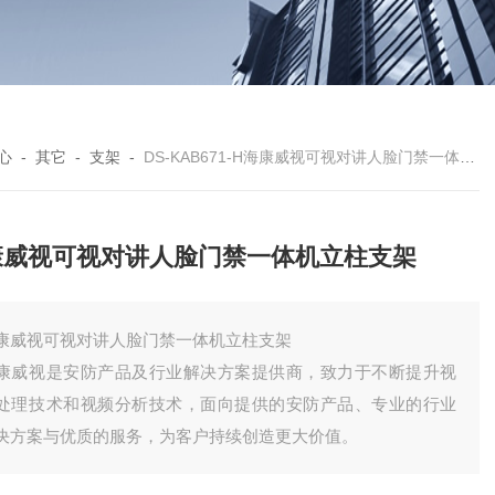
心
-
其它
-
支架
-
DS-KAB671-H海康威视可视对讲人脸门禁一体机立柱支架
康威视可视对讲人脸门禁一体机立柱支架
康威视可视对讲人脸门禁一体机立柱支架
康威视是安防产品及行业解决方案提供商，致力于不断提升视
处理技术和视频分析技术，面向提供的安防产品、专业的行业
决方案与优质的服务，为客户持续创造更大价值。