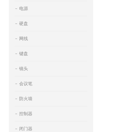
电源
硬盘
网线
键盘
镜头
会议笔
防火墙
控制器
闭门器