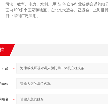
司法、教育、电力、水利、.军.队.等众多行业提供合适的
面向100多个国家和地区，在北京大运会、亚运会、上海世
目中得到广泛应用。
询
产品：
的单位：
的姓名：