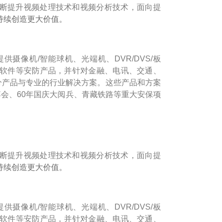
断提升视频处理技术和视频分析技术，面向提
持续创造更大价值。
摄像机/智能球机、光端机、DVR/DVS/板
理软件等安防产品，并针对金融、电讯、交通、
细分产品与专业的行业解决方案。这些产品和方案
博会、60年国庆大阅兵、青藏铁路等重大安保项
断提升视频处理技术和视频分析技术，面向提
持续创造更大价值。
摄像机/智能球机、光端机、DVR/DVS/板
理软件等安防产品，并针对金融、电讯、交通、