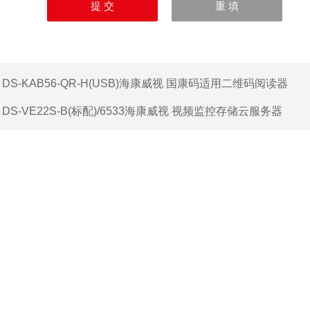
：
DS-KAB56-QR-H(USB)海康威视 国康码适用二维码阅读器
：
DS-VE22S-B(标配)/6533海康威视 视频监控存储云服务器