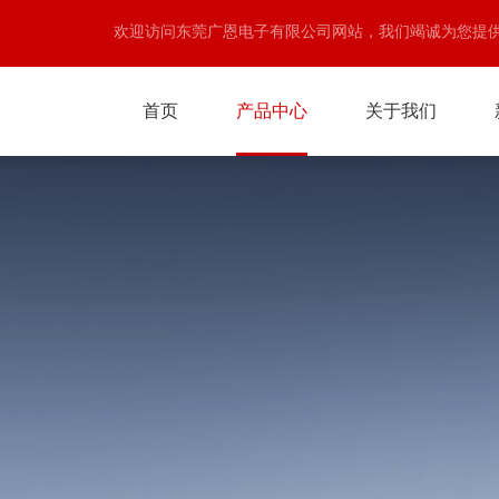
欢迎访问东莞广恩电子有限公司网站，我们竭诚为您提
首页
产品中心
关于我们