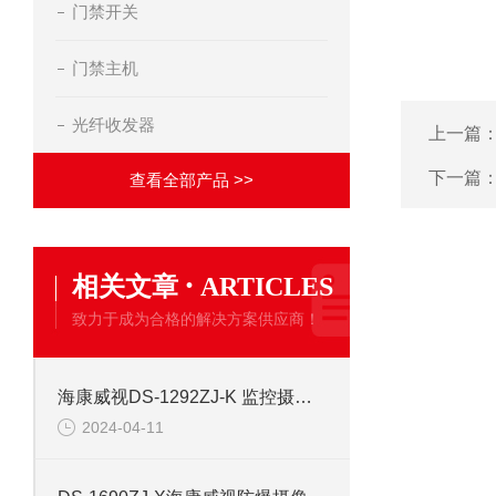
门禁开关
门禁主机
光纤收发器
上一篇
下一篇
查看全部产品 >>
·
相关文章
ARTICLES
致力于成为合格的解决方案供应商！
海康威视DS-1292ZJ-K 监控摄像机安防支架
2024-04-11