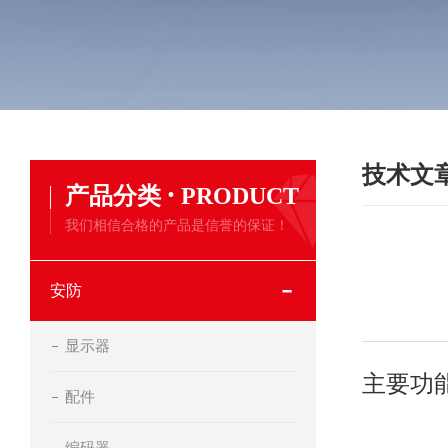
技术文
·
产品分类
PRODUCT
我们相信合格的产品是信誉的保证！
安防
显示器
主要功能
配件
编码器