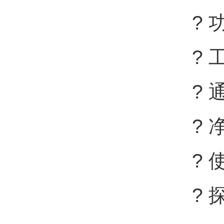
? 
? 
? 
? 
? 使
? 