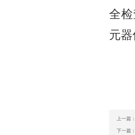
全检
元器
上一篇
下一篇