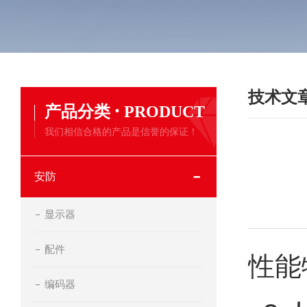
技术文
·
产品分类
PRODUCT
我们相信合格的产品是信誉的保证！
安防
显示器
配件
性能
编码器