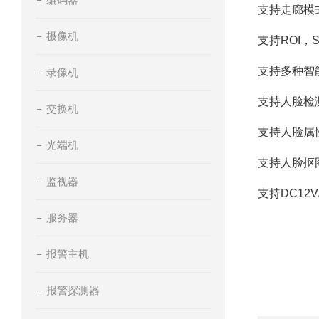
支持走廊模
摄像机
支持ROI，
支持多种智
录像机
支持人脸检
交换机
支持人脸属
光端机
支持人脸抠
监视器
支持DC12V
服务器
报警主机
报警探测器