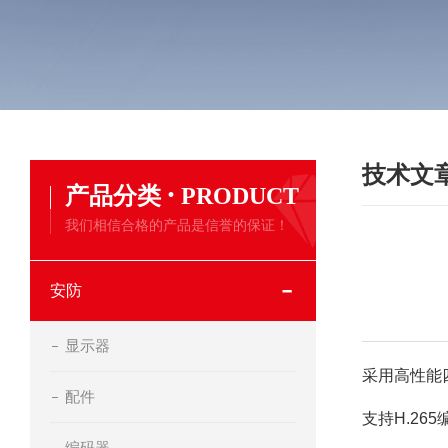
技术文
·
产品分类
PRODUCT
我们相信合格的产品是信誉的保证！
安防
显示器
采用高性能四
配件
支持H.26
编码器