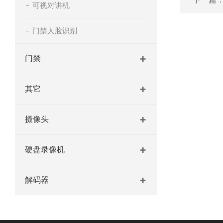
可视对讲机
门禁人脸识别
门禁
其它
摄像头
硬盘录像机
解码器