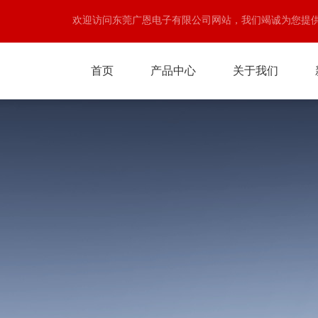
欢迎访问东莞广恩电子有限公司网站，我们竭诚为您提
首页
产品中心
关于我们