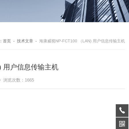
：
首页
-
技术文章
-
海康威视NP-FCT100 （LAN) 用户信息传输主机
AN) 用户信息传输主机
浏览次数：1665