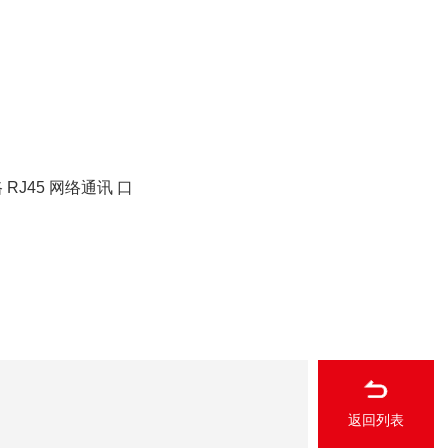
路 RJ45 网络通讯 口
返回列表