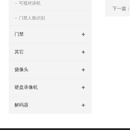
可视对讲机
下一篇
门禁人脸识别
门禁
其它
摄像头
硬盘录像机
解码器