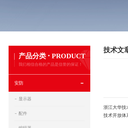
技术文
·
产品分类
PRODUCT
我们相信合格的产品是信誉的保证！
安防
显示器
浙江大华技
配件
技术开放体
编码器