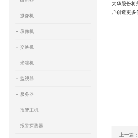
大华股份将
户创造更多
摄像机
录像机
交换机
光端机
监视器
服务器
报警主机
报警探测器
上一篇