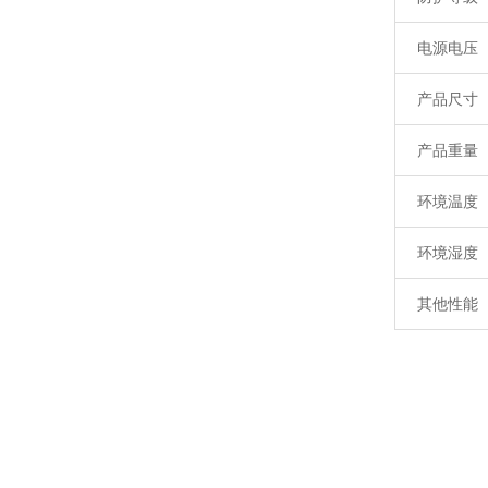
电源电压
产品尺寸
产品重量
环境温度
环境湿度
其他性能