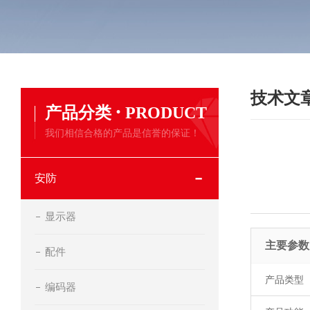
技术文
·
产品分类
PRODUCT
我们相信合格的产品是信誉的保证！
安防
显示器
主要参数
配件
产品类型
编码器