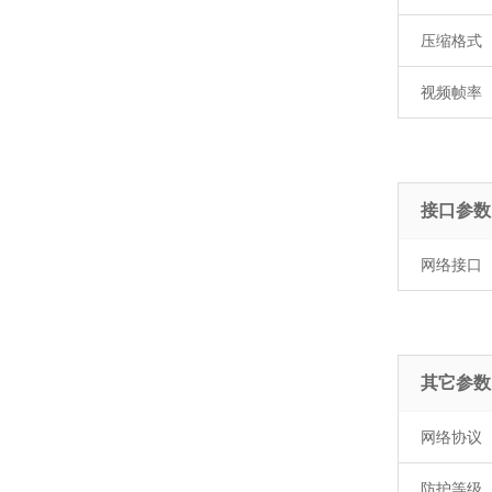
压缩格式
视频帧率
接口参数
网络接口
其它参数
网络协议
防护等级