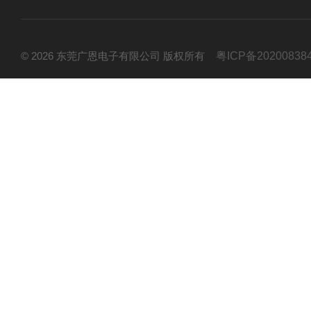
© 2026 东莞广恩电子有限公司 版权所有
粤ICP备20200838