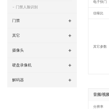
电子快门
门禁人脸识别
信噪比
门禁
其它
其它参数
摄像头
硬盘录像机
解码器
音频/视
分辨率