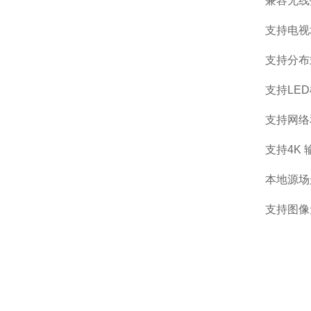
兼容无线
支持电视
支持分布
支持LE
支持网络
支持4K
本地源场
支持图像