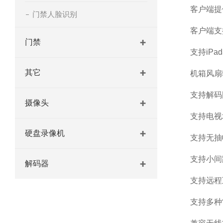
客户端提
门禁人脸识别
客户端支
门禁
支持iP
其它
机箱风扇
支持解码
摄像头
支持电视
硬盘录像机
支持无抽
支持小间
解码器
支持远程
支持多种