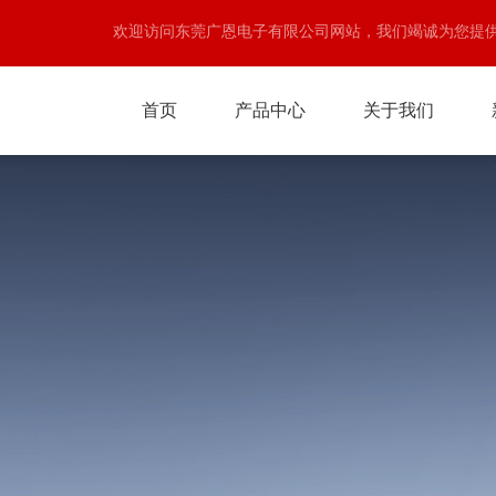
欢迎访问东莞广恩电子有限公司网站，我们竭诚为您提
首页
产品中心
关于我们