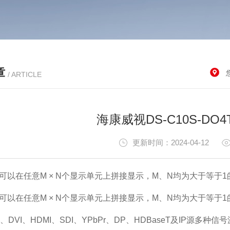
章
/ ARTICLE
海康威视DS-C10S-DO
更新时间：2024-04-12
可以在任意M × N个显示单元上拼接显示，M、N均为大于等于1
可以在任意M × N个显示单元上拼接显示，M、N均为大于等于1
、DVI、HDMI、SDI、YPbPr、DP、HDBaseT及IP源多种信