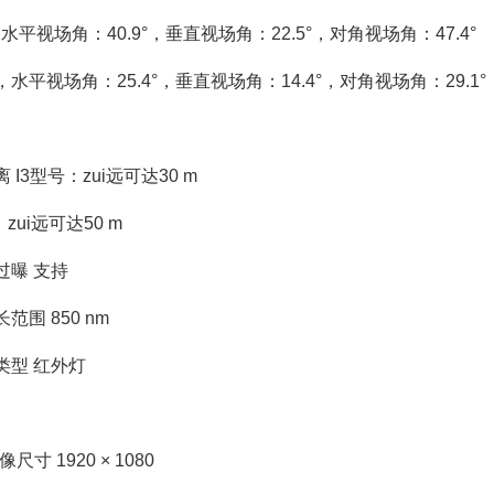
平视场角：40.9°，垂直视场角：22.5°，对角视场角：47.4°
水平视场角：25.4°，垂直视场角：14.4°，对角视场角：29.1°
3型号：zui远可达30 m
ui远可达50 m
曝 支持
 850 nm
型 红外灯
寸 1920 × 1080