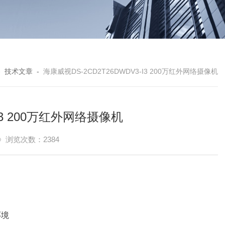
-
技术文章
-
海康威视DS-2CD2T26DWDV3-I3 200万红外网络摄像机
-I3 200万红外网络摄像机
浏览次数：2384
环境