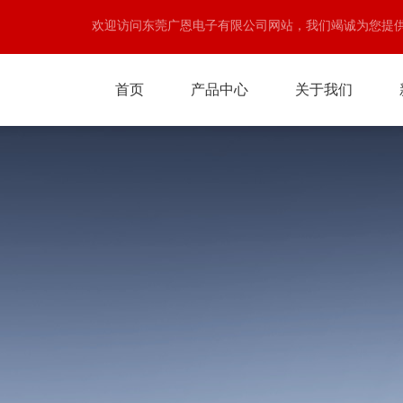
欢迎访问东莞广恩电子有限公司网站，我们竭诚为您提
首页
产品中心
关于我们