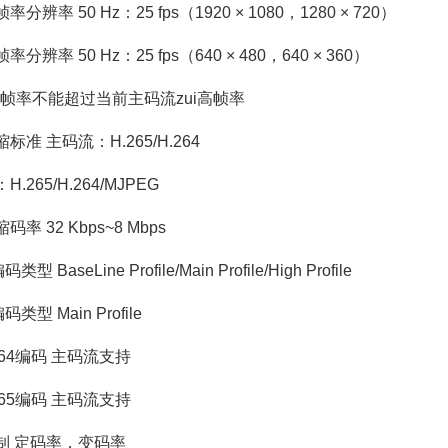
 50 Hz：25 fps（1920 × 1080，1280 × 720）
率 50 Hz：25 fps（640 × 480，640 × 360）
率不能超过当前主码流zui高帧率
 主码流：H.265/H.264
65/H.264/MJPEG
32 Kbps~8 Mbps
BaseLine Profile/Main Profile/High Profile
型 Main Profile
64编码 主码流支持
65编码 主码流支持
 定码率，变码率