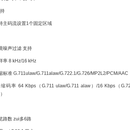
持
持主码流设置1个固定区域
噪声过滤 支持
 kHz/16 kHz
.711ulaw/G.711alaw/G.722.1/G.726/MP2L2/PCM/AAC
4 Kbps（G.711 ulaw/G.711 alaw）/16 Kbps（G.722
C）
数 zui多6路