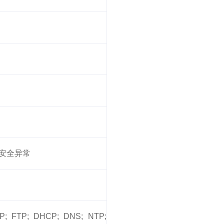
;安全异常
P; FTP; DHCP; DNS; NTP; 