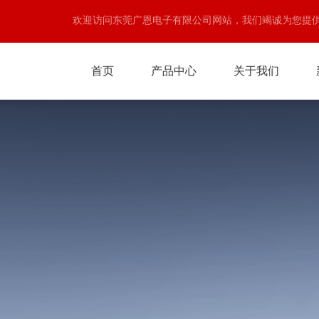
欢迎访问东莞广恩电子有限公司网站，我们竭诚为您提
首页
产品中心
关于我们