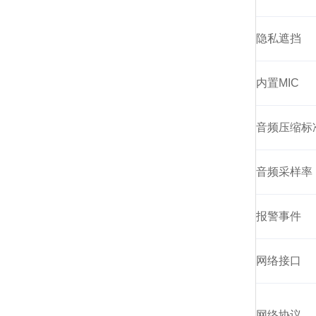
隐私遮挡
内置MIC
音频压缩标
音频采样率
报警事件
网络接口
网络协议