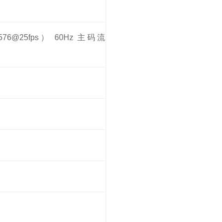
76@25fps） 60Hz 主码流