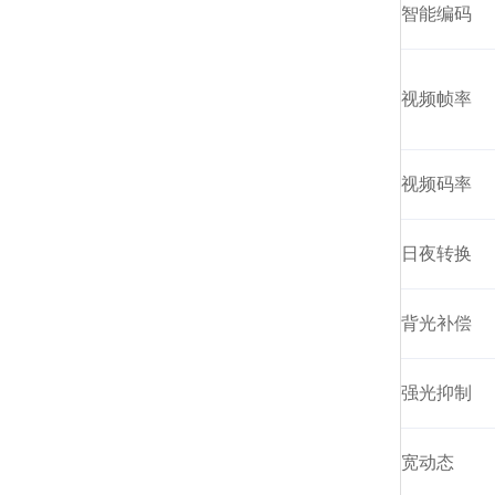
智能编码
视频帧率
视频码率
日夜转换
背光补偿
强光抑制
宽动态