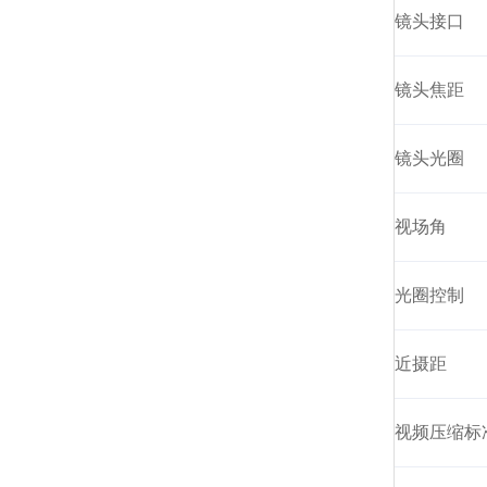
镜头接口
镜头焦距
镜头光圈
视场角
光圈控制
近摄距
视频压缩标