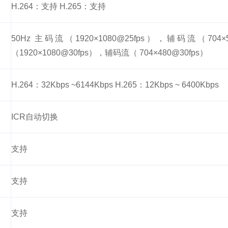
H.264：支持 H.265：支持
50Hz 主码流（1920×1080@25fps），辅码流（704×5
（1920×1080@30fps），辅码流（ 704×480@30fps）
H.264：32Kbps ~6144Kbps H.265：12Kbps ~ 6400Kbps
ICR自动切换
支持
支持
支持