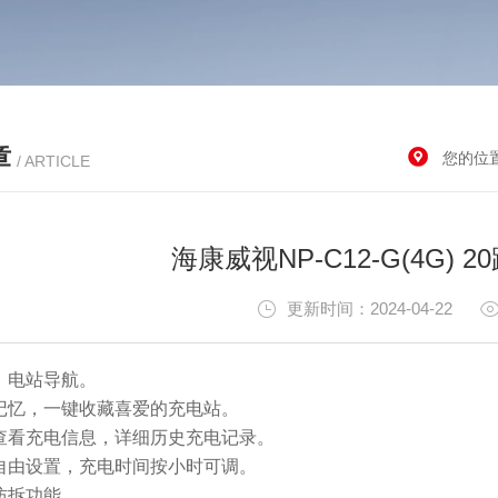
章
您的位
/ ARTICLE
海康威视NP-C12-G(4G)
更新时间：2024-04-22
、电站导航。
站记忆，一键收藏喜爱的充电站。
机查看充电信息，详细历史充电记录。
准自由设置，充电时间按小时可调。
防拆功能。