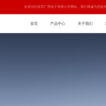
欢迎访问东莞广恩电子有限公司网站，我们竭诚为您提
首页
产品中心
关于我们