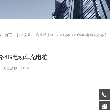
置：
首页
-
技术文章
-
海康威视NP-C12-G(4G) 20路4G电动车充电桩
 20路4G电动车充电桩
浏览次数：1614