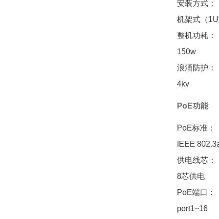
安装方式：
机架式（1U
整机功耗：
150w
浪涌防护：
4kv
PoE功能
PoE标准：
IEEE 802.3
供电线芯：
8芯供电
PoE端口：
port1~16