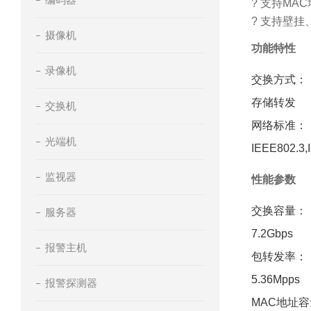
? 支持MA
? 支持壁
摄像机
功能特性
录像机
交换方式：
存储转发
交换机
网络标准：
光端机
IEEE802.3,
监视器
性能参数
交换容量：
服务器
7.2Gbps
报警主机
包转发率：
5.36Mpps
报警探测器
MAC地址