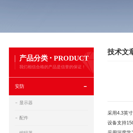
技术文
·
产品分类
PRODUCT
我们相信合格的产品是信誉的保证！
安防
显示器
采用4.3
配件
设备支持1
采用深度学习
编码器