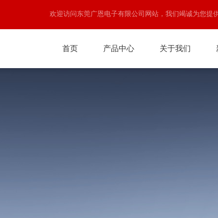
欢迎访问东莞广恩电子有限公司网站，我们竭诚为您提
首页
产品中心
关于我们