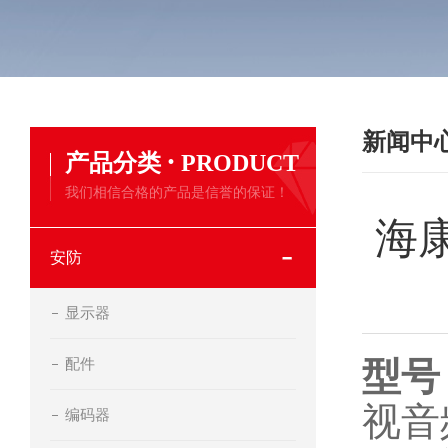
新闻中
·
产品分类
PRODUCT
我们相信合格的产品是信誉的保证！
海康
安防
显示器
配件
型号
视
编码器