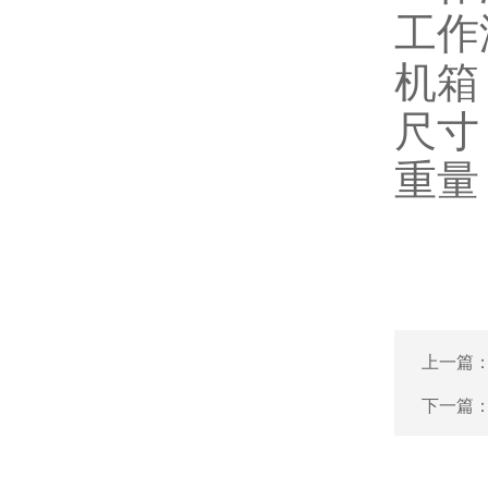
工作
机箱
尺寸
重量
上一篇
下一篇