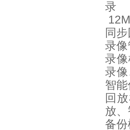
12M
同步
录
录像
录像
智能
回放
放、
备份