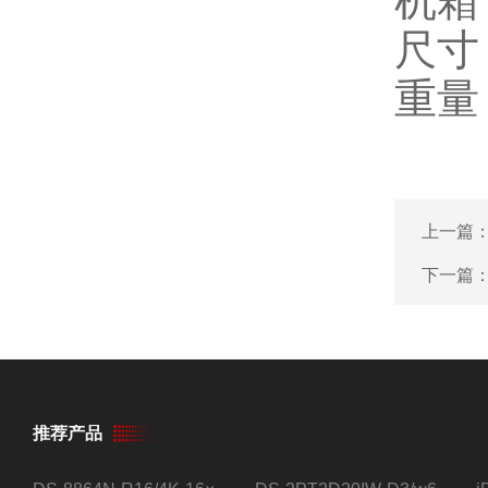
机箱
尺寸
重量
上一篇
下一篇
推荐产品