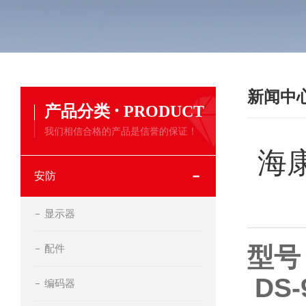
新闻中
·
产品分类
PRODUCT
我们相信合格的产品是信誉的保证！
海康
安防
显示器
配件
型号
DS-
编码器