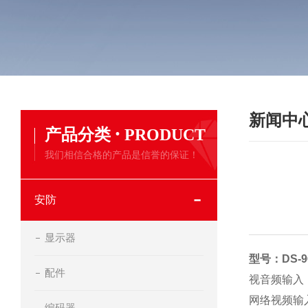
新闻中
·
产品分类
PRODUCT
我们相信合格的产品是信誉的保证！
安防
显示器
型号：DS-96
配件
视音频输
网络视频输
编码器