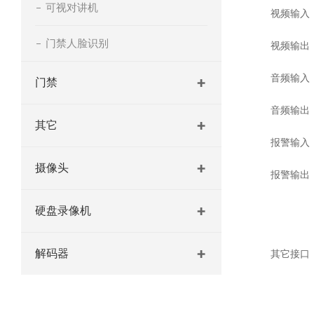
可视对讲机
视频输入
门禁人脸识别
视频输出
音频输入
门禁
音频输出
其它
报警输入
摄像头
报警输出
硬盘录像机
解码器
其它接口