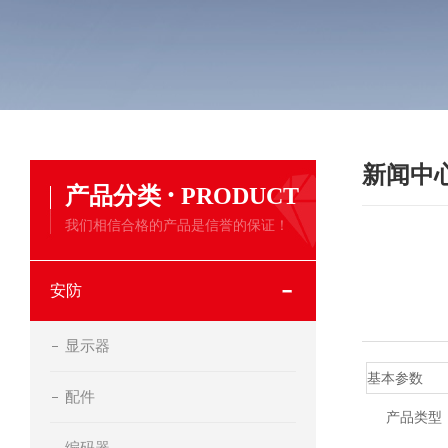
新闻中
·
产品分类
PRODUCT
我们相信合格的产品是信誉的保证！
安防
显示器
基本参数
配件
产品类型
编码器