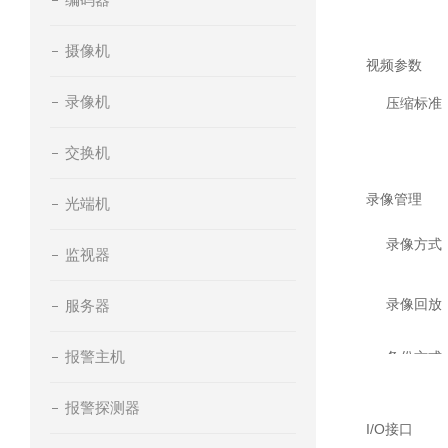
摄像机
视频参数
录像机
压缩标准
交换机
录像管理
光端机
录像方式
监视器
录像回放
服务器
报警主机
备份方式
报警探测器
I/O接口