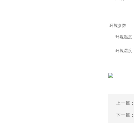
环境参数
环境温度
环境湿度
上一篇
下一篇