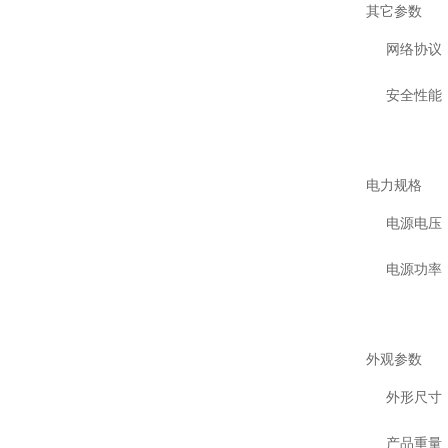
其它参数
网络协议
安全性能
电力规格
电源电压
电源功率
外观参数
外形尺寸
产品重量