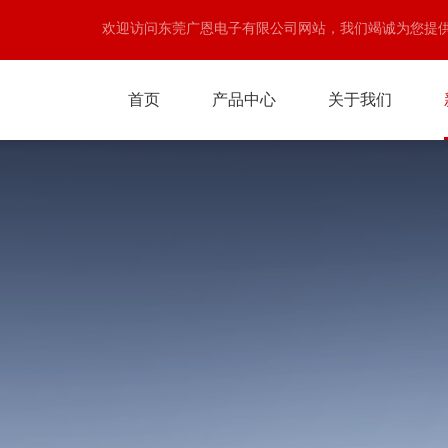
欢迎访问东莞广恩电子有限公司网站，我们竭诚为您提
首页
产品中心
关于我们