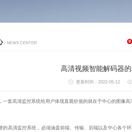
心
/ NEWS CENTER
高清视频智能解码器的
更新时间：2022-05-12
套高清监控系统给用户体现直观价值的就在于中心的图像高
高清监控系统，必须涵盖前端、传输、后端以及中心各个环节