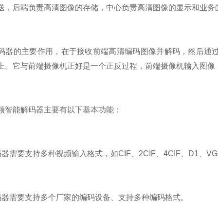
送，后端负责高清图像的存储，中心负责高清图像的显示和业务
的主要作用，在于接收前端高清编码图像并解码，然后通过自身的各
上。它与前端摄像机正好是一个正反过程，前端摄像机输入图像
智能解码器主要有以下基本功能：
要支持多种视频输入格式，如CIF、2CIF、4CIF、D1、VG
需要支持多个厂家的编码设备、支持多种编码格式。