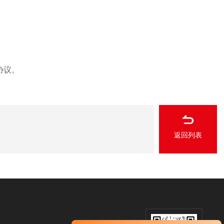
协议。
返回列表