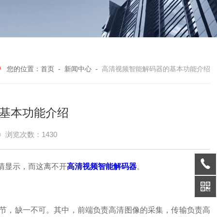
您的位置：
首页
-
新闻中心
-
高清视频智能解码器的基本功能介绍
基本功能介绍
浏览次数：1430
清显示，而这离不开
高清视频智能解码器
。
，缺一不可。其中，前端负责高清图像的采集，传输负责高