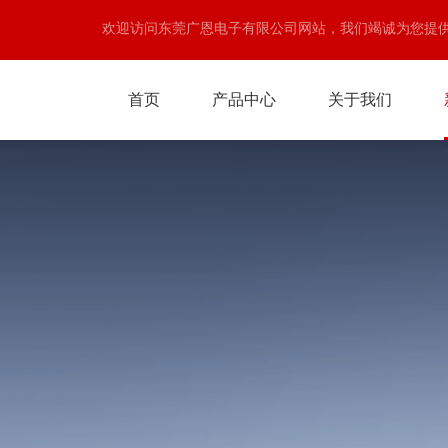
欢迎访问东莞广恩电子有限公司网站，我们竭诚为您提
首页
产品中心
关于我们