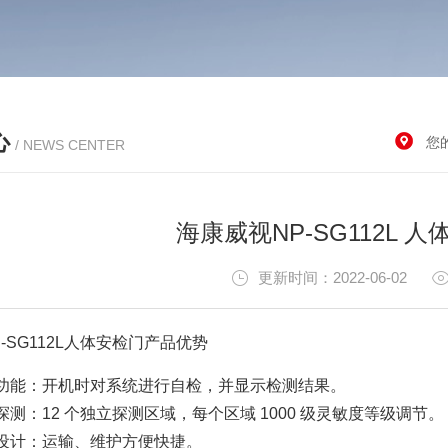
心
您
/ NEWS CENTER
海康威视NP-SG112L 
更新时间：2022-06-02
-SG112L人体安检门产品优势
功能：开机时对系统进行自检，并显示检测结果。
测：12 个独立探测区域，每个区域 1000 级灵敏度等级调节。
设计：运输、维护方便快捷。