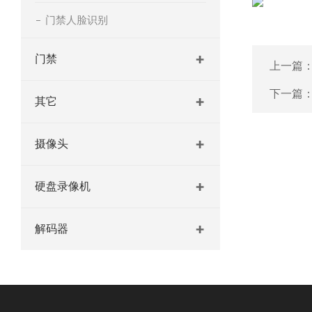
通道尺寸 (
门禁人脸识别
门禁
上一篇
下一篇
其它
摄像头
硬盘录像机
解码器