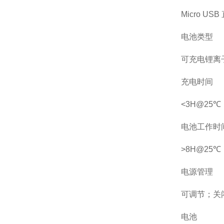
Micro USB
电池类型
可充电锂离
充电时间
<3H@25℃
电池工作时
>8H@25℃
电源管理
可调节；关闭
电池