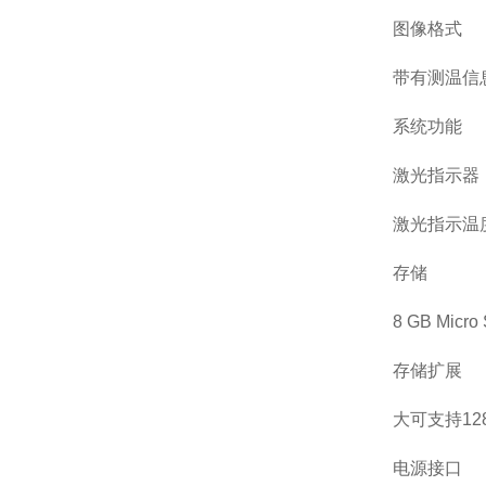
图像格式
带有测温信
系统功能
激光指示器
激光指示温
存储
8 GB Micr
存储扩展
大可支持12
电源接口