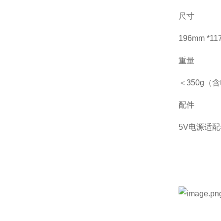
尺寸
196mm *11
重量
＜350g（
配件
5V电源适配