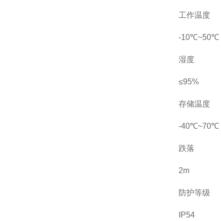
工作温度
-10℃~50℃
湿度
≤95%
存储温度
-40℃~70℃
跌落
2m
防护等级
IP54