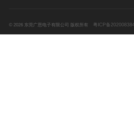
© 2026 东莞广恩电子有限公司 版权所有
粤ICP备20200838