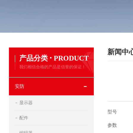
新闻中
·
产品分类
PRODUCT
我们相信合格的产品是信誉的保证！
安防
显示器
型号
配件
参数
编码器