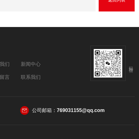
返回列表
我们
新闻中心
扫码加微信
留言
联系我们
公司邮箱：
769031155@qq.com