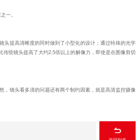
素之一。
头提高清晰度的同时做到了小型化的设计；通过特殊的光学
传统镜头提高了大约2.5倍以上的解像力，即使是在图像剪切
，镜头看多清的问题还有两个制约因素，就是高清监控摄像