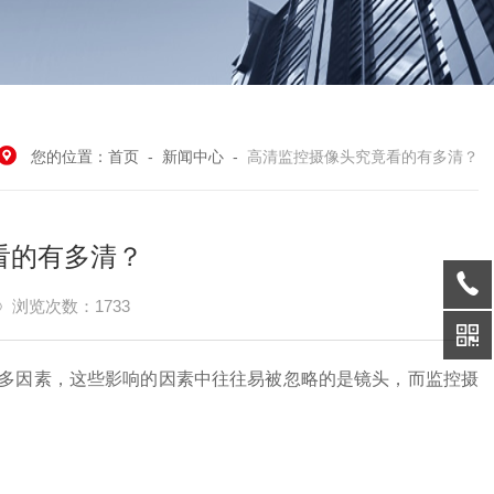
您的位置：
首页
-
新闻中心
-
高清监控摄像头究竟看的有多清？
看的有多清？
浏览次数：1733
多因素，这些影响的因素中往往易被忽略的是镜头，而监控摄