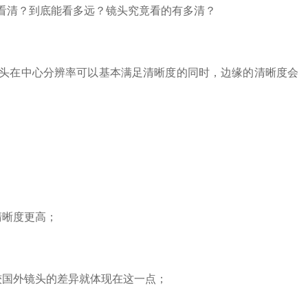
清？到底能看多远？镜头究竟看的有多清？
在中心分辨率可以基本满足清晰度的同时，边缘的清晰度会
晰度更高；
国外镜头的差异就体现在这一点；