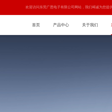
欢迎访问东莞广恩电子有限公司网站，我们竭诚为您提
首页
产品中心
关于我们