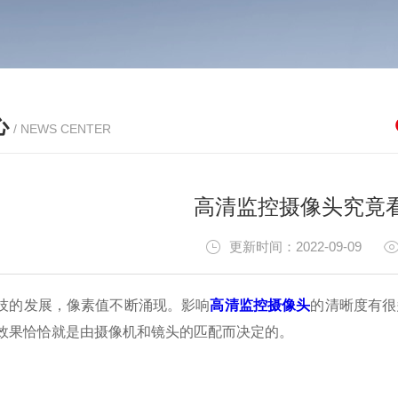
心
/ NEWS CENTER
高清监控摄像头究竟
更新时间：2022-09-09
的发展，像素值不断涌现。影响
高清监控摄像头
的清晰度有很
效果恰恰就是由摄像机和镜头的匹配而决定的。