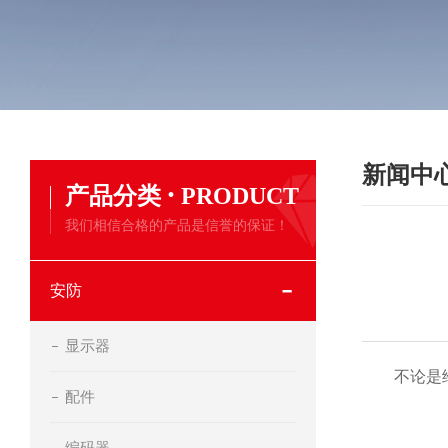
新闻中
·
产品分类
PRODUCT
我们相信合格的产品是信誉的保证！
安防
显示器
不论是给
配件
编码器