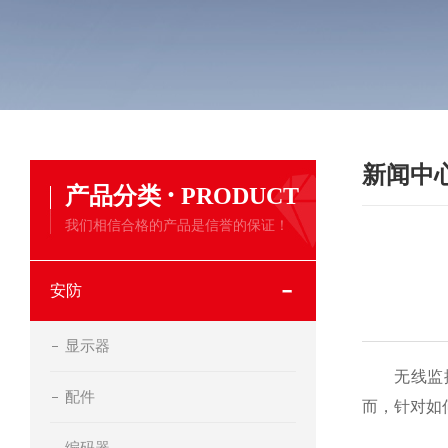
新闻中
·
产品分类
PRODUCT
我们相信合格的产品是信誉的保证！
安防
显示器
无线监控摄
配件
而，针对如
编码器