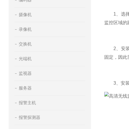
1、选择摄
摄像机
监控区域的
录像机
交换机
2、安装固
固定，因此
光端机
监视器
3、安装摄
服务器
报警主机
报警探测器