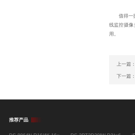
值得一提的
线监控摄像
用。
上一篇
下一篇
推荐产品