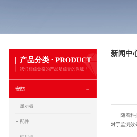
新闻中
·
产品分类
PRODUCT
我们相信合格的产品是信誉的保证！
安防
显示器
随着科技的
配件
对于监测效
编码器