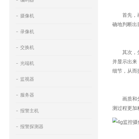
首先，画质
摄像机
确地判断出
录像机
交换机
其次，分辨
并显示出来
光端机
细节，从而
监视器
服务器
画质和分辨
测过程更加
报警主机
报警探测器