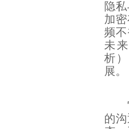
隐私
加密
频不
未
析）
展。
它
的沟