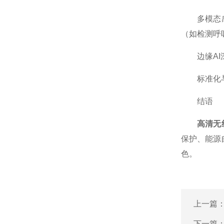
多模态感知
（如检测呼
边缘AI深
标准化与生
结语
高清无
保护、能源
色。
上一篇
下一篇