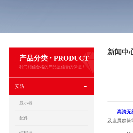
新闻中
·
产品分类
PRODUCT
我们相信合格的产品是信誉的保证！
安防
显示器
高清无
配件
及发展趋势
编码器