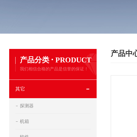
产品中
·
产品分类
PRODUCT
我们相信合格的产品是信誉的保证！
其它
探测器
机箱
软件