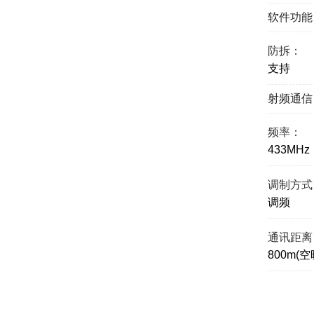
软件功能
防拆：
支持
射频通信
频率：
433MHz
调制方式
调频
通讯距离
800m(