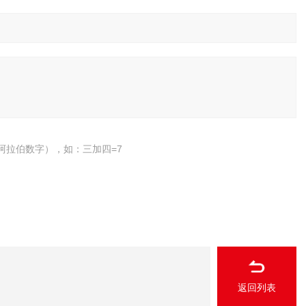
阿拉伯数字），如：三加四=7
返回列表