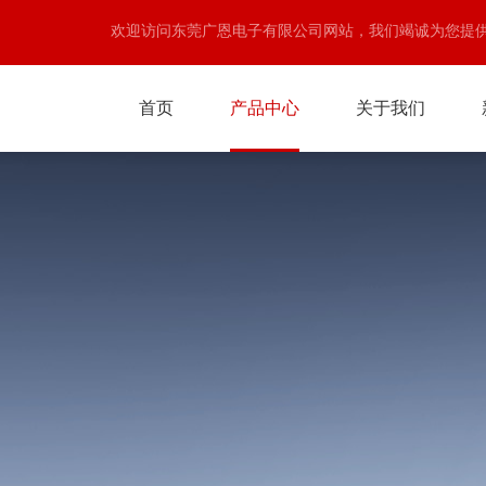
欢迎访问东莞广恩电子有限公司网站，我们竭诚为您提
首页
产品中心
关于我们