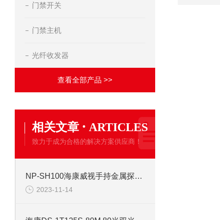
门禁开关
门禁主机
光纤收发器
查看全部产品 >>
·
相关文章
ARTICLES
致力于成为合格的解决方案供应商！
NP-SH100海康威视手持金属探测器
2023-11-14