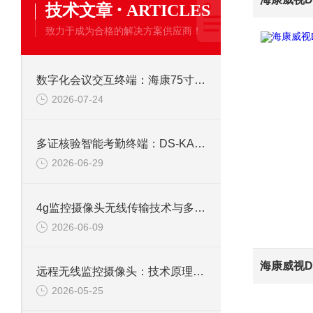
·
技术文章
ARTICLES
致力于成为合格的解决方案供应商！
数字化会议交互终端：海康75寸4K触摸会议一体机
2026-07-24
多证核验智能考勤终端：DS-KAB673-IBQR人脸识别打卡考勤机
2026-06-29
4g监控摄像头无线传输技术与多场景应用研究
2026-06-09
远程无线监控摄像头：技术原理、应用与选型全解析
2026-05-25