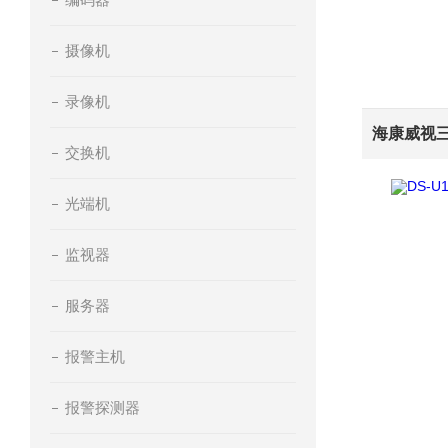
摄像机
录像机
交换机
光端机
监视器
服务器
报警主机
报警探测器