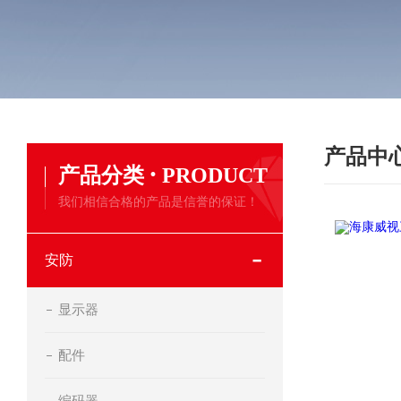
产品中
·
产品分类
PRODUCT
我们相信合格的产品是信誉的保证！
安防
显示器
配件
编码器