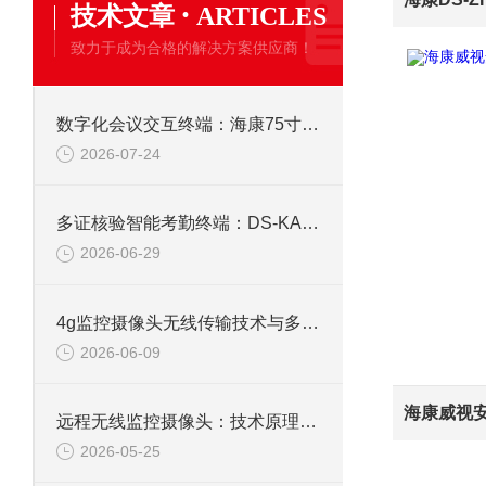
·
技术文章
ARTICLES
致力于成为合格的解决方案供应商！
数字化会议交互终端：海康75寸4K触摸会议一体机
2026-07-24
多证核验智能考勤终端：DS-KAB673-IBQR人脸识别打卡考勤机
2026-06-29
4g监控摄像头无线传输技术与多场景应用研究
2026-06-09
远程无线监控摄像头：技术原理、应用与选型全解析
2026-05-25