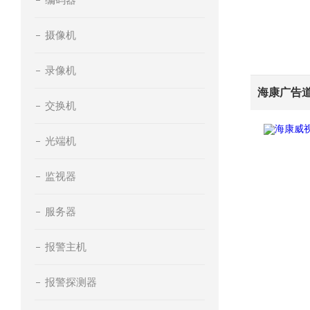
摄像机
录像机
交换机
光端机
监视器
服务器
报警主机
报警探测器