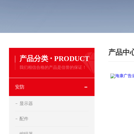
产品中
·
产品分类
PRODUCT
我们相信合格的产品是信誉的保证！
安防
显示器
配件
编码器