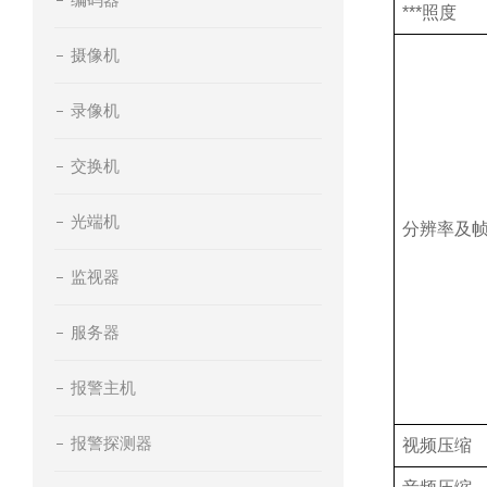
***照度
摄像机
录像机
交换机
光端机
分辨率及
监视器
服务器
报警主机
报警探测器
视频压缩