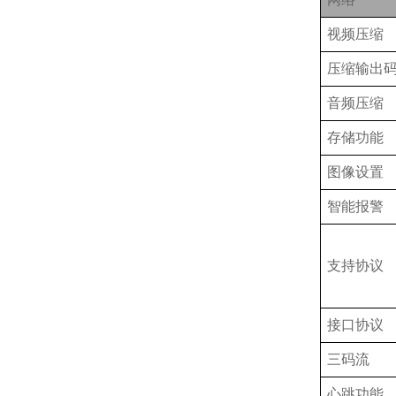
视频压缩
压缩输出
音频压缩
存储功能
图像设置
智能报警
支持协议
接口协议
三码流
心跳功能