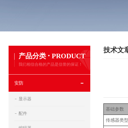
技术文
·
产品分类
PRODUCT
我们相信合格的产品是信誉的保证！
安防
显示器
基础参数
配件
传感器类
编码器