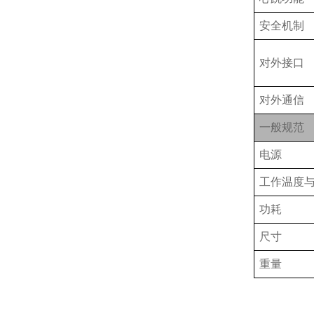
安全机制
对外接口
对外通信
一般规范
电源
工作温度
功耗
尺寸
重量