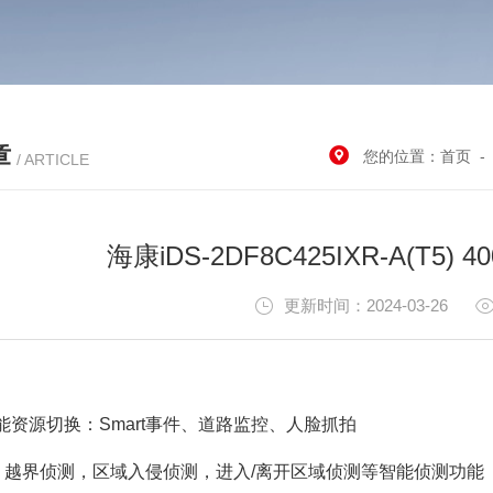
章
您的位置：
首页
/ ARTICLE
海康iDS-2DF8C425IXR-A(T
更新时间：2024-03-26
能资源切换：Smart事件、道路监控、人脸抓拍
事件：越界侦测，区域入侵侦测，进入/离开区域侦测等智能侦测功能