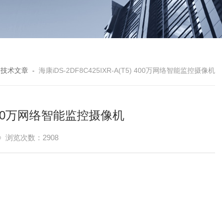
-
技术文章
-
海康iDS-2DF8C425IXR-A(T5) 400万网络智能监控摄像机
5) 400万网络智能监控摄像机
浏览次数：2908