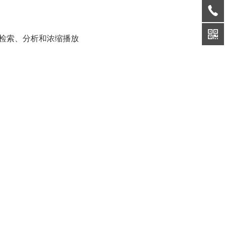
智能检索、分析和浓缩播放