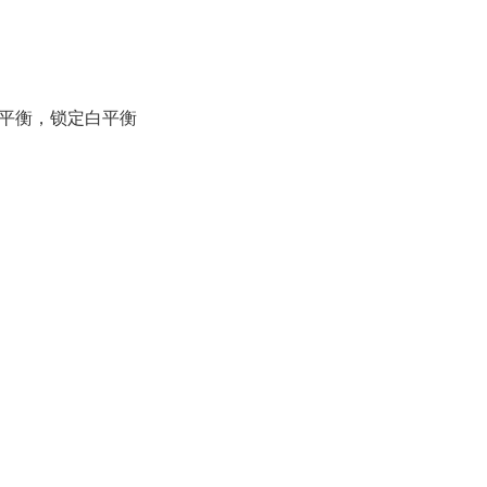
平衡，锁定白平衡