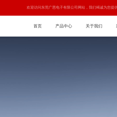
欢迎访问东莞广恩电子有限公司网站，我们竭诚为您提
首页
产品中心
关于我们