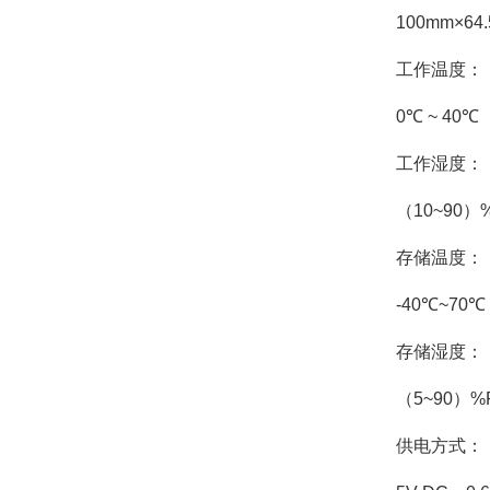
100mm×64
工作温度：
0℃ ~ 40℃
工作湿度：
（10~90
存储温度：
-40℃~70℃
存储湿度：
（5~90）
供电方式：