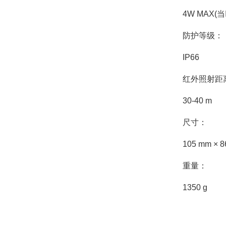
4W MAX(当
防护等级：
IP66
红外照射距
30-40 m
尺寸：
105 mm × 8
重量：
1350 g